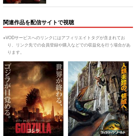
関連作品を配信サイトで視聴
※VODサービスへのリンクにはアフィリエイトタグが含まれてお
り、リンク先での会員登録や購入などでの収益化を行う場合があ
ります。