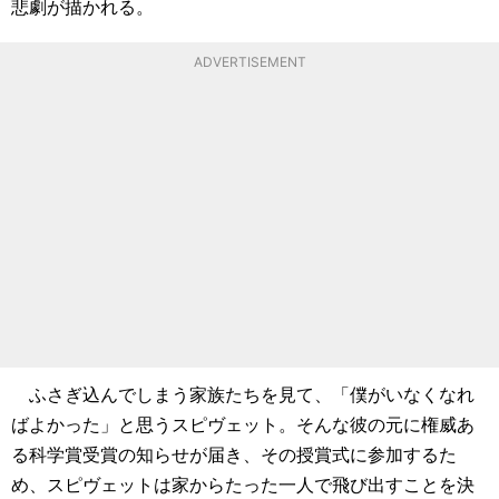
悲劇が描かれる。
ADVERTISEMENT
ふさぎ込んでしまう家族たちを見て、「僕がいなくなれ
ばよかった」と思うスピヴェット。そんな彼の元に権威あ
る科学賞受賞の知らせが届き、その授賞式に参加するた
め、スピヴェットは家からたった一人で飛び出すことを決