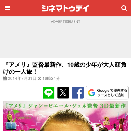
ADVERTISEMENT
『アメリ』監督最新作、10歳の少年が大人顔負
けの一人旅！
2014年7月31日
16時24分