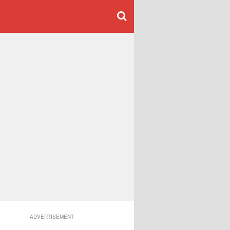
ADVERTISEMENT