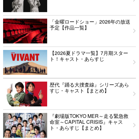
「金曜ロードショー」2026年の放送
予定【作品一覧】
【2026夏ドラマ一覧】7月期スター
ト！キャスト・あらすじ
歴代『踊る大捜査線』シリーズあら
すじ・キャスト【まとめ】
『劇場版TOKYO MER～走る緊急救
命室～CAPITAL CRISIS』キャス
ト・あらすじ【まとめ】