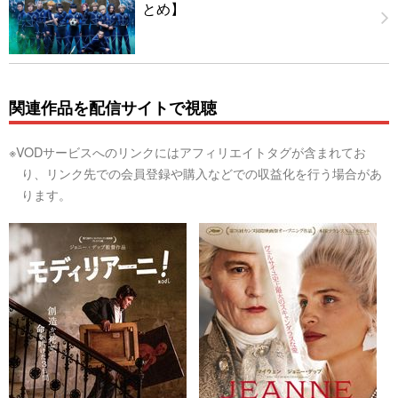
とめ】
関連作品を配信サイトで視聴
※VODサービスへのリンクにはアフィリエイトタグが含まれてお
り、リンク先での会員登録や購入などでの収益化を行う場合があ
ります。