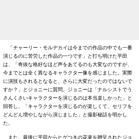
「チャーリー・モルデカイは今までの作品の中でも一番
演じるのに苦労した作品の一つです」と打ち明けた平田
は、「奇抜な格好なほど声をあてるのも大変なのですが、
今までとは全く異なるキャラクター像を感じました。実際
に演技もされるとなると、さらに大変だったのではないで
すか？」とジョニーに質問。ジョニーは「ナルシストでう
さんくさいキャラクターを演じるのは本当楽しかった」と
回答し、「キャラクターを演じるのが楽しくて、セリフを
どんどん増やしながら演じました」と撮影秘話を明かし
た。
また、最後に平田からヒゲつきの花束を贈呈されたジョ