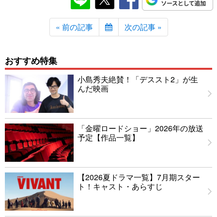
« 前の記事
次の記事 »
おすすめ特集
小島秀夫絶賛！「デススト2」が生
んだ映画
「金曜ロードショー」2026年の放送
予定【作品一覧】
【2026夏ドラマ一覧】7月期スター
ト！キャスト・あらすじ