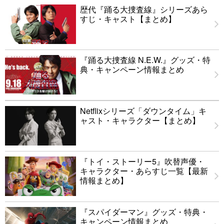
歴代『踊る大捜査線』シリーズあら
すじ・キャスト【まとめ】
『踊る大捜査線 N.E.W.』グッズ・特
典・キャンペーン情報まとめ
Netflixシリーズ「ダウンタイム」キ
ャスト・キャラクター【まとめ】
『トイ・ストーリー5』吹替声優・
キャラクター・あらすじ一覧【最新
情報まとめ】
『スパイダーマン』グッズ・特典・
キャンペーン情報まとめ