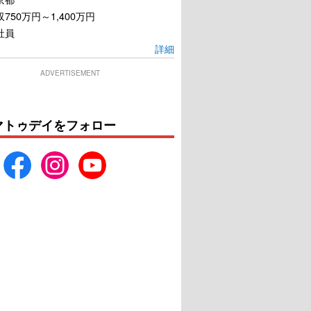
750万円～1,400万円
社員
詳細
ADVERTISEMENT
マトゥデイをフォロー