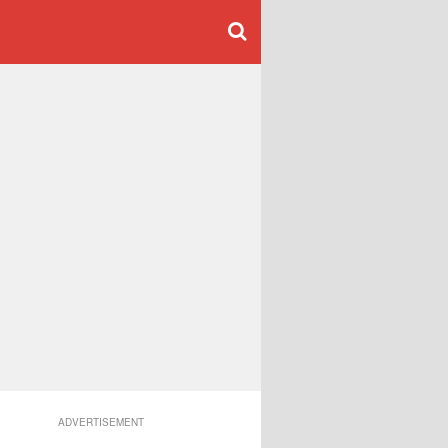
ADVERTISEMENT