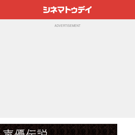
ADVERTISEMENT