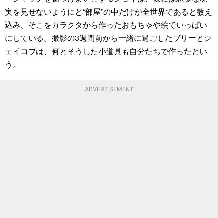
実を見せないようにと“部屋”の中だけが全世界であると教え
込み、そこをガラクタから作ったおもちゃや絵でいっぱい
にしている。撮影の3週間前から一緒に過ごしたブリーとジ
ェイコブは、何とそうした小道具も自分たちで作ったとい
う。
ADVERTISEMENT