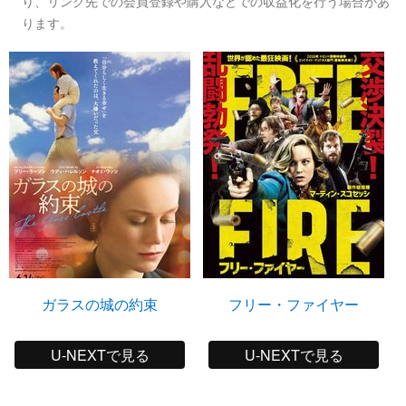
り、リンク先での会員登録や購入などでの収益化を行う場合があ
ります。
ガラスの城の約束
フリー・ファイヤー
U-NEXTで見る
U-NEXTで見る