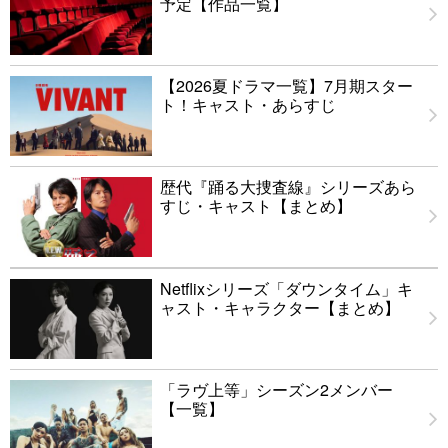
予定【作品一覧】
【2026夏ドラマ一覧】7月期スター
ト！キャスト・あらすじ
歴代『踊る大捜査線』シリーズあら
すじ・キャスト【まとめ】
Netflixシリーズ「ダウンタイム」キ
ャスト・キャラクター【まとめ】
「ラヴ上等」シーズン2メンバー
【一覧】