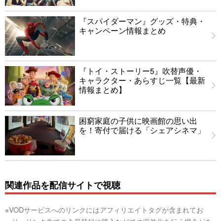
『スパイダーマン』グッズ・特典・
キャンペーン情報まとめ
『トイ・ストーリー5』吹替声優・
キャラクター・あらすじ一覧【最新
情報まとめ】
困窮家庭の子供に映画館の思い出
を！寄付で届ける「シェアシネマ」
関連作品を配信サイトで視聴
※VODサービスへのリンクにはアフィリエイトタグが含まれてお