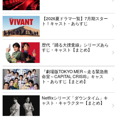
【2026夏ドラマ一覧】7月期スター
ト！キャスト・あらすじ
歴代『踊る大捜査線』シリーズあら
すじ・キャスト【まとめ】
『劇場版TOKYO MER～走る緊急救
命室～CAPITAL CRISIS』キャス
ト・あらすじ【まとめ】
Netflixシリーズ「ダウンタイム」キ
ャスト・キャラクター【まとめ】