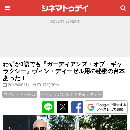
ADVERTISEMENT
わずか3語でも『ガーディアンズ・オブ・ギャ
ラクシー』ヴィン・ディーゼル用の秘密の台本
あった！
2016年9月11日
17時39分
ヴィンディーゼル
ガーディアンズオブギャラクシー