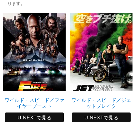
ります。
ワイルド・スピード／ファ
ワイルド・スピード／ジェ
イヤーブースト
ットブレイク
U-NEXTで見る
U-NEXTで見る