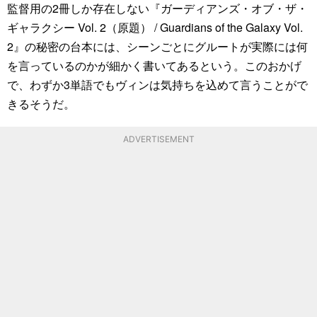
監督用の2冊しか存在しない『ガーディアンズ・オブ・ザ・
ギャラクシー Vol. 2（原題） / Guardians of the Galaxy Vol.
2』の秘密の台本には、シーンごとにグルートが実際には何
を言っているのかが細かく書いてあるという。このおかげ
で、わずか3単語でもヴィンは気持ちを込めて言うことがで
きるそうだ。
ADVERTISEMENT