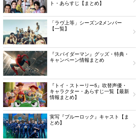
ト・あらすじ【まとめ】
「ラヴ上等」シーズン2メンバー
【一覧】
『スパイダーマン』グッズ・特典・
キャンペーン情報まとめ
『トイ・ストーリー5』吹替声優・
キャラクター・あらすじ一覧【最新
情報まとめ】
実写『ブルーロック』キャスト【ま
とめ】