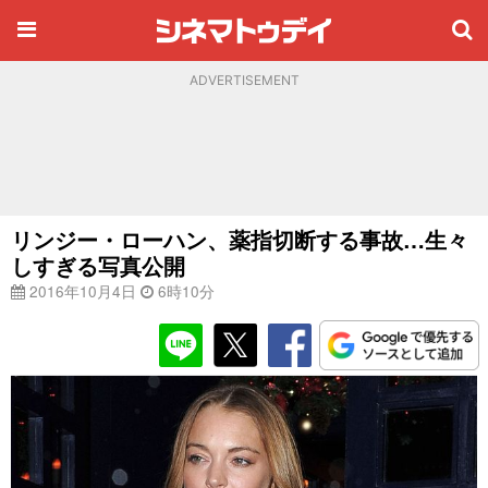
ADVERTISEMENT
リンジー・ローハン、薬指切断する事故…生々
しすぎる写真公開
2016年10月4日
6時10分