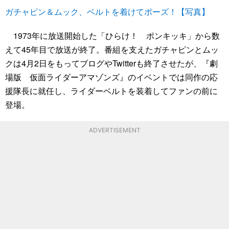
ガチャピン＆ムック、ベルトを着けてポーズ！【写真】
1973年に放送開始した「ひらけ！ ポンキッキ」から数
えて45年目で放送が終了。番組を支えたガチャピンとムッ
クは4月2日をもってブログやTwitterも終了させたが、『劇
場版 仮面ライダーアマゾンズ』のイベントでは同作の応
援隊長に就任し、ライダーベルトを装着してファンの前に
登場。
ADVERTISEMENT