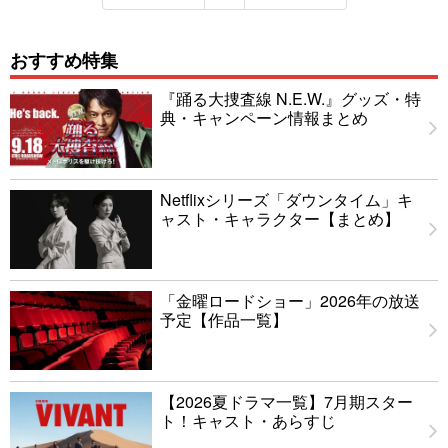
おすすめ特集
『踊る大捜査線 N.E.W.』グッズ・特
典・キャンペーン情報まとめ
Netflixシリーズ「ダウンタイム」キ
ャスト・キャラクター【まとめ】
「金曜ロードショー」2026年の放送
予定【作品一覧】
【2026夏ドラマ一覧】7月期スター
ト！キャスト・あらすじ