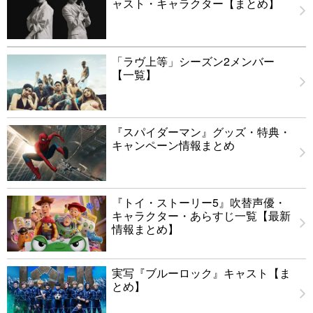
ャスト・キャラクター【まとめ】
「ラヴ上等」シーズン2メンバー
【一覧】
『スパイダーマン』グッズ・特典・
キャンペーン情報まとめ
『トイ・ストーリー5』吹替声優・
キャラクター・あらすじ一覧【最新
情報まとめ】
実写『ブルーロック』キャスト【ま
とめ】