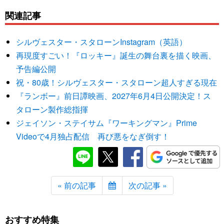
関連記事
シルヴェスター・スタローンInstagram（英語）
再現度すごい！『ロッキー』誕生の舞台裏を描く映画、
予告編公開
祝・80歳！シルヴェスター・スタローン超人すぎる現在
『ランボー』前日譚映画、2027年6月4日公開決定！ス
タローン製作総指揮
ジェイソン・ステイサム『ワーキングマン』Prime
Videoで4月独占配信 再び悪をなぎ倒す！
« 前の記事
次の記事 »
おすすめ特集