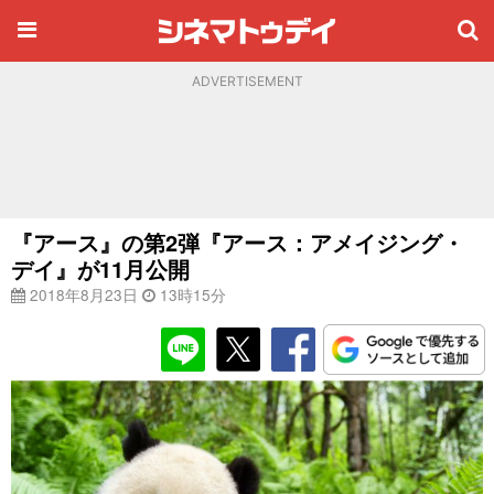
ADVERTISEMENT
『アース』の第2弾『アース：アメイジング・
デイ』が11月公開
2018年8月23日
13時15分