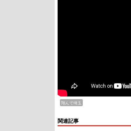
翔んで埼玉
関連記事