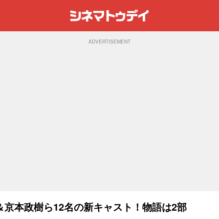
ADVERTISEMENT
京本政樹ら12名の新キャスト！物語は2部