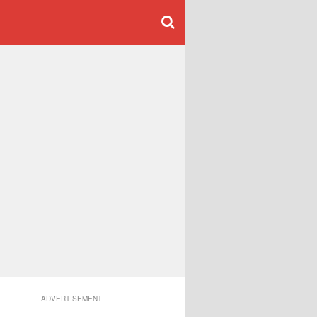
ADVERTISEMENT