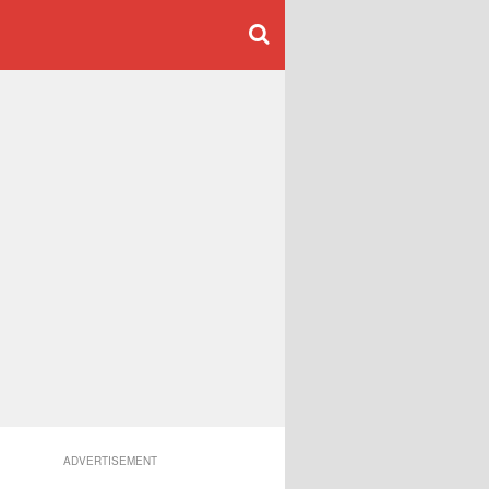
ADVERTISEMENT