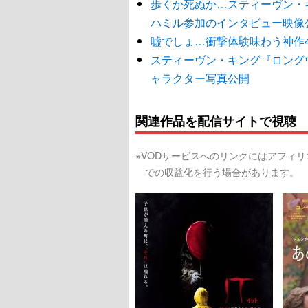
歩くか死ぬか…スティーヴン・
ハミル参加のインタビュー映像
嘘でしょ…衝撃体験味わう神作
スティーヴン・キング『ロング
ャラクター写真公開
関連作品を配信サイトで視聴
※VODサービスへのリンクにはアフィ
での収益化を行う場合があります。