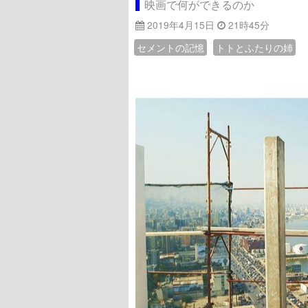
映画で何ができるのか
2019年4月15日
21時45分
セメントの記憶
トトとふたりの姉