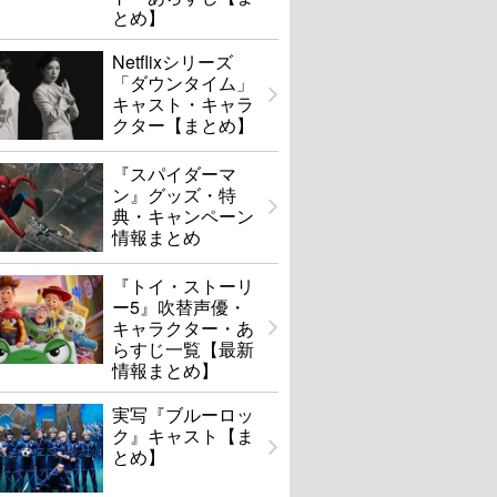
とめ】
Netflixシリーズ
「ダウンタイム」
キャスト・キャラ
クター【まとめ】
『スパイダーマ
ン』グッズ・特
典・キャンペーン
情報まとめ
『トイ・ストーリ
ー5』吹替声優・
キャラクター・あ
らすじ一覧【最新
情報まとめ】
実写『ブルーロッ
ク』キャスト【ま
とめ】