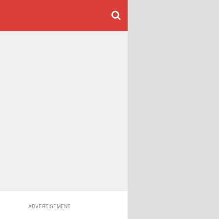
ADVERTISEMENT