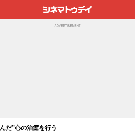
ADVERTISEMENT
んだ”心の治癒を行う