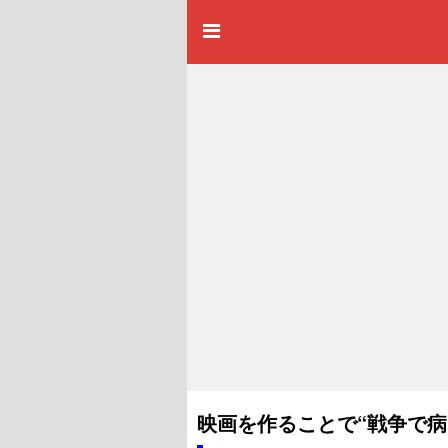
映画を作ることで“戦争で病