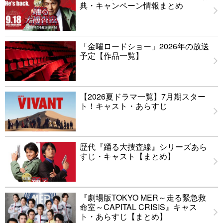
典・キャンペーン情報まとめ
「金曜ロードショー」2026年の放送
予定【作品一覧】
【2026夏ドラマ一覧】7月期スター
ト！キャスト・あらすじ
歴代『踊る大捜査線』シリーズあら
すじ・キャスト【まとめ】
『劇場版TOKYO MER～走る緊急救
命室～CAPITAL CRISIS』キャス
ト・あらすじ【まとめ】