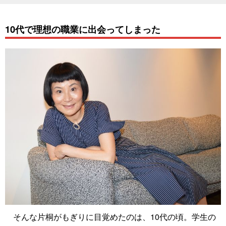
10代で理想の職業に出会ってしまった
そんな片桐がもぎりに目覚めたのは、10代の頃。学生の