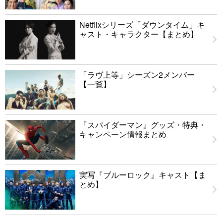
Netflixシリーズ「ダウンタイム」キ
ャスト・キャラクター【まとめ】
「ラヴ上等」シーズン2メンバー
【一覧】
『スパイダーマン』グッズ・特典・
キャンペーン情報まとめ
実写『ブルーロック』キャスト【ま
とめ】