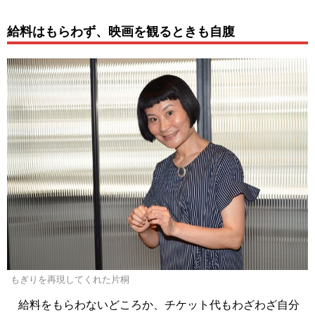
給料はもらわず、映画を観るときも自腹
もぎりを再現してくれた片桐
給料をもらわないどころか、チケット代もわざわざ自分