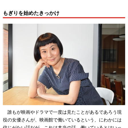
もぎりを始めたきっかけ
誰もが映画やドラマで一度は見たことがあるであろう現
役の女優さんが、映画館で働いているという、にわかには
信じがたい話だが、これは本当の話。働いているとはいっ