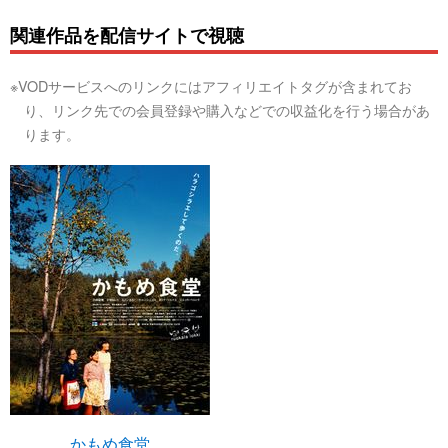
関連作品を配信サイトで視聴
※VODサービスへのリンクにはアフィリエイトタグが含まれてお
り、リンク先での会員登録や購入などでの収益化を行う場合があ
ります。
かもめ食堂