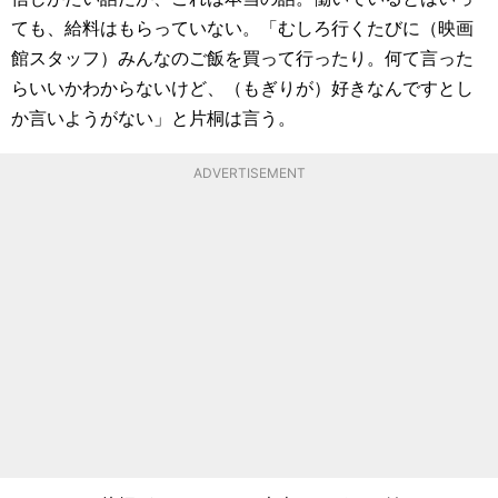
ても、給料はもらっていない。「むしろ行くたびに（映画
館スタッフ）みんなのご飯を買って行ったり。何て言った
らいいかわからないけど、（もぎりが）好きなんですとし
か言いようがない」と片桐は言う。
ADVERTISEMENT