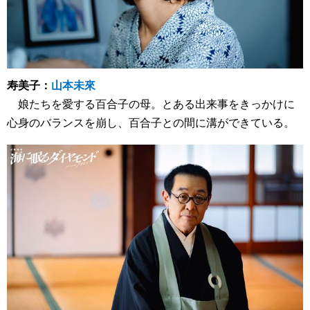
寿美子：
山本未來
娘たちを愛する百合子の母。とある出来事をきっかけに
心身のバランスを崩し、百合子との間に溝ができている。