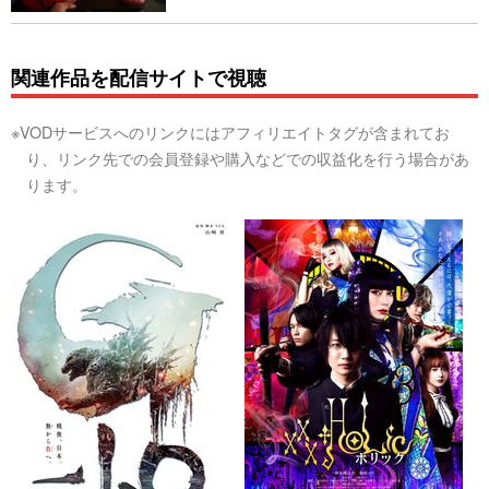
関連作品を配信サイトで視聴
※VODサービスへのリンクにはアフィリエイトタグが含まれてお
り、リンク先での会員登録や購入などでの収益化を行う場合があ
ります。