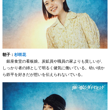
朝子：
杉咲花
銀座食堂の看板娘。炭鉱員や職員の家よりも貧しいが、
しっかり者の姉として明るく健気に働いている。幼い頃か
ら鉄平を好きだが想いを伝えられないでいる。