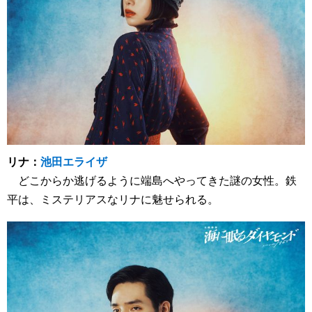
リナ：
池田エライザ
どこからか逃げるように端島へやってきた謎の女性。鉄
平は、ミステリアスなリナに魅せられる。