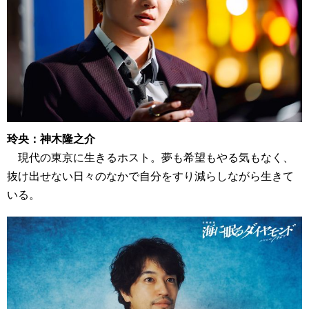
玲央：神木隆之介
現代の東京に生きるホスト。夢も希望もやる気もなく、
抜け出せない日々のなかで自分をすり減らしながら生きて
いる。