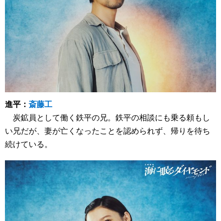
進平：
斎藤工
炭鉱員として働く鉄平の兄。鉄平の相談にも乗る頼もし
い兄だが、妻が亡くなったことを認められず、帰りを待ち
続けている。