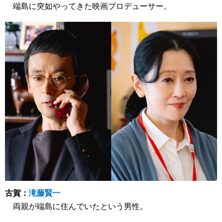
端島に突如やってきた映画プロデューサー。
古賀：
滝藤賢一
両親が端島に住んでいたという男性。