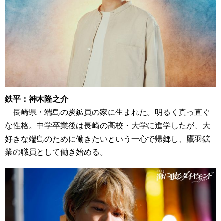
鉄平：神木隆之介
長崎県・端島の炭鉱員の家に生まれた。明るく真っ直ぐ
な性格。中学卒業後は長崎の高校・大学に進学したが、大
好きな端島のために働きたいという一心で帰郷し、鷹羽鉱
業の職員として働き始める。