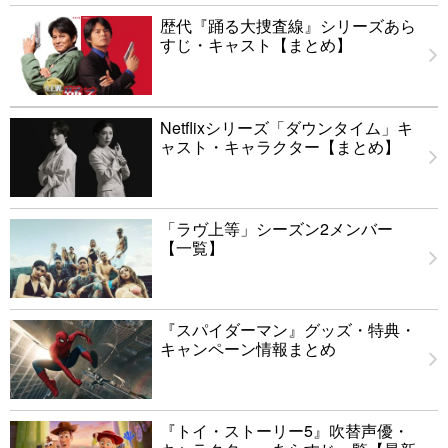
歴代『踊る大捜査線』シリーズあら
すじ・キャスト【まとめ】
Netflixシリーズ「ダウンタイム」キ
ャスト・キャラクター【まとめ】
「ラヴ上等」シーズン2メンバー
【一覧】
『スパイダーマン』グッズ・特典・
キャンペーン情報まとめ
『トイ・ストーリー5』吹替声優・