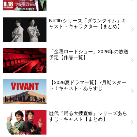
Netflixシリーズ「ダウンタイム」キ
ャスト・キャラクター【まとめ】
「金曜ロードショー」2026年の放送
予定【作品一覧】
【2026夏ドラマ一覧】7月期スター
ト！キャスト・あらすじ
歴代『踊る大捜査線』シリーズあら
すじ・キャスト【まとめ】