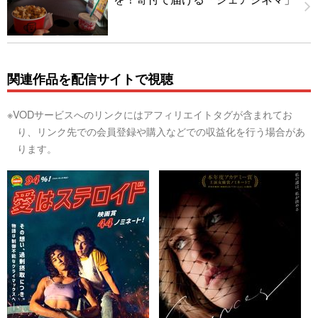
関連作品を配信サイトで視聴
※VODサービスへのリンクにはアフィリエイトタグが含まれてお
り、リンク先での会員登録や購入などでの収益化を行う場合があ
ります。