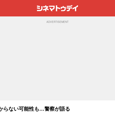
ADVERTISEMENT
つからない可能性も…警察が語る