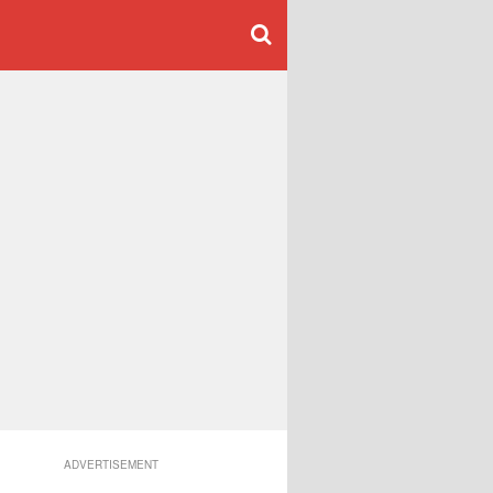
ADVERTISEMENT