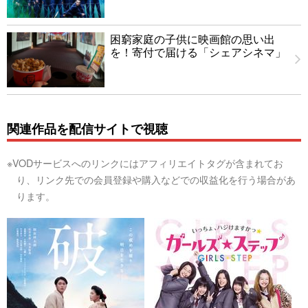
困窮家庭の子供に映画館の思い出
を！寄付で届ける「シェアシネマ」
関連作品を配信サイトで視聴
※VODサービスへのリンクにはアフィリエイトタグが含まれてお
り、リンク先での会員登録や購入などでの収益化を行う場合があ
ります。