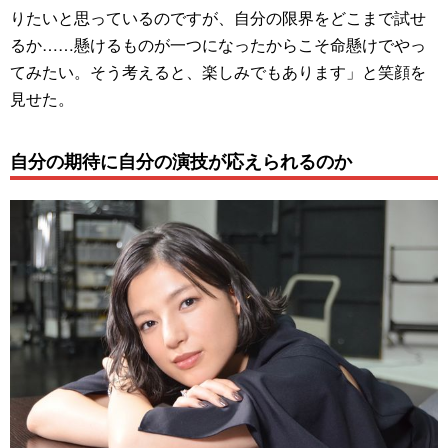
りたいと思っているのですが、自分の限界をどこまで試せ
るか……懸けるものが一つになったからこそ命懸けでやっ
てみたい。そう考えると、楽しみでもあります」と笑顔を
見せた。
自分の期待に自分の演技が応えられるのか