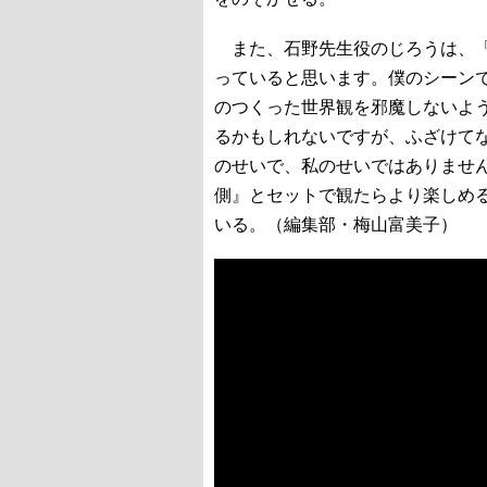
また、石野先生役のじろうは、「
っていると思います。僕のシーン
のつくった世界観を邪魔しないよ
るかもしれないですが、ふざけて
のせいで、私のせいではありませ
側』とセットで観たらより楽しめ
いる。（編集部・梅山富美子）