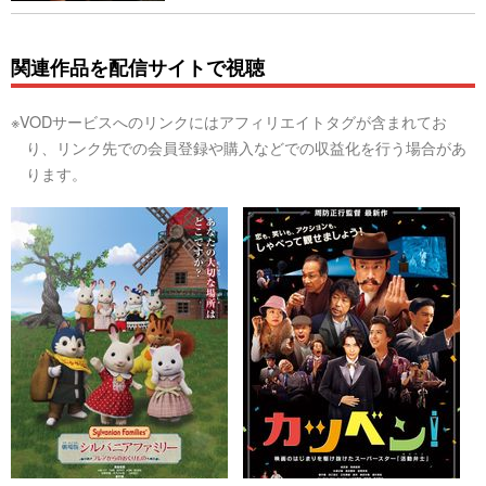
関連作品を配信サイトで視聴
※VODサービスへのリンクにはアフィリエイトタグが含まれてお
り、リンク先での会員登録や購入などでの収益化を行う場合があ
ります。