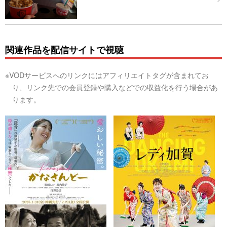
関連作品を配信サイトで視聴
※VODサービスへのリンクにはアフィリエイトタグが含まれてお
り、リンク先での会員登録や購入などでの収益化を行う場合があ
ります。