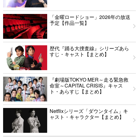
「金曜ロードショー」2026年の放送
予定【作品一覧】
歴代『踊る大捜査線』シリーズあら
すじ・キャスト【まとめ】
『劇場版TOKYO MER～走る緊急救
命室～CAPITAL CRISIS』キャス
ト・あらすじ【まとめ】
Netflixシリーズ「ダウンタイム」キ
ャスト・キャラクター【まとめ】