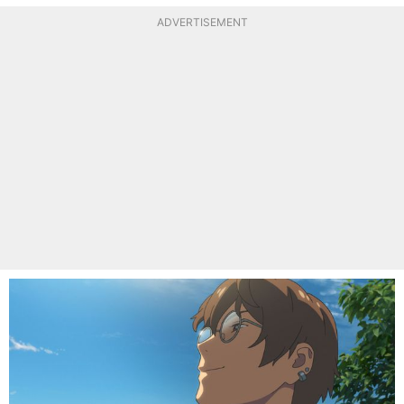
ADVERTISEMENT