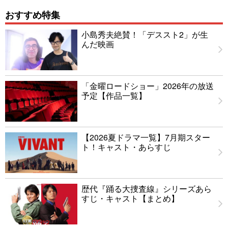
おすすめ特集
小島秀夫絶賛！「デススト2」が生
んだ映画
「金曜ロードショー」2026年の放送
予定【作品一覧】
【2026夏ドラマ一覧】7月期スター
ト！キャスト・あらすじ
歴代『踊る大捜査線』シリーズあら
すじ・キャスト【まとめ】