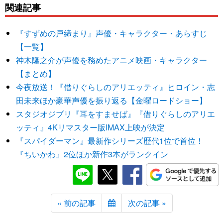
関連記事
『すずめの戸締まり』声優・キャラクター・あらすじ
【一覧】
神木隆之介が声優を務めたアニメ映画・キャラクター
【まとめ】
今夜放送！『借りぐらしのアリエッティ』ヒロイン・志
田未来ほか豪華声優を振り返る【金曜ロードショー】
スタジオジブリ『耳をすませば』『借りぐらしのアリエ
ッティ』4Kリマスター版IMAX上映が決定
『スパイダーマン』最新作シリーズ歴代1位で首位！
『ちいかわ』2位ほか新作3本がランクイン
« 前の記事
次の記事 »