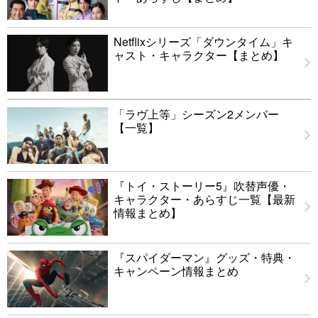
Netflixシリーズ「ダウンタイム」キ
ャスト・キャラクター【まとめ】
「ラヴ上等」シーズン2メンバー
【一覧】
『トイ・ストーリー5』吹替声優・
キャラクター・あらすじ一覧【最新
情報まとめ】
『スパイダーマン』グッズ・特典・
キャンペーン情報まとめ