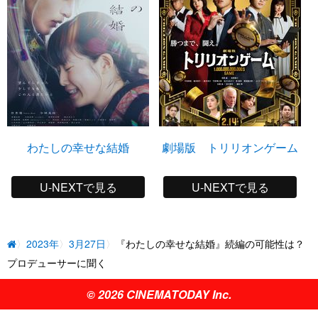
わたしの幸せな結婚
劇場版 トリリオンゲーム
U-NEXTで見る
U-NEXTで見る
2023年
3月27日
『わたしの幸せな結婚』続編の可能性は？
プロデューサーに聞く
© 2026 CINEMATODAY Inc.