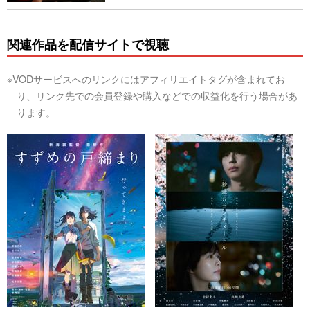
関連作品を配信サイトで視聴
※VODサービスへのリンクにはアフィリエイトタグが含まれてお
り、リンク先での会員登録や購入などでの収益化を行う場合があ
ります。