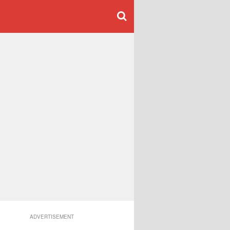
ADVERTISEMENT