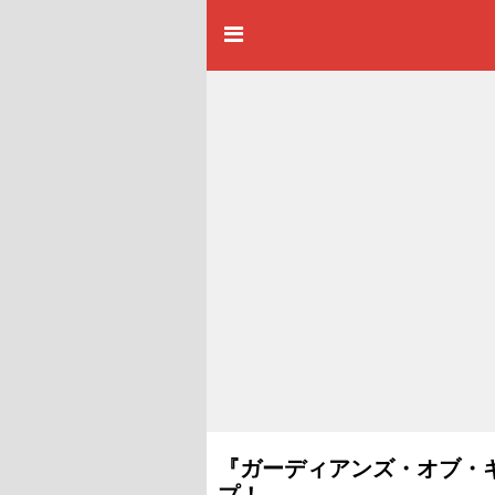
『ガーディアンズ・オブ・ギ
プ！