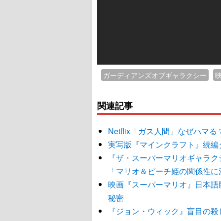
ガーディアンズオブギャラクシー
関連記事
Netflix「ガス人間」なぜハ
実写版『マインクラフト』続編タ
『ザ・スーパーマリオギャラク
「マリオ＆ピーチ姫の関係性に
映画『スーパーマリオ』日本語
秘密
『ジョン・ウィック』盲目の殺