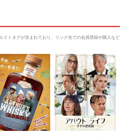
リエイトタグが含まれており、リンク先での会員登録や購入など