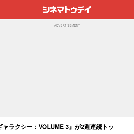
ADVERTISEMENT
ャラクシー：VOLUME 3』が2週連続トッ