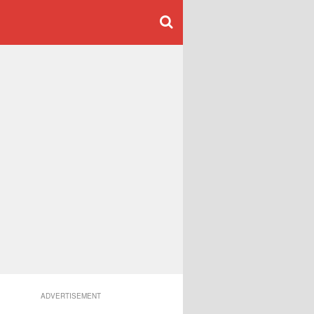
ADVERTISEMENT