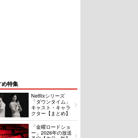
すめ特集
Netflixシリーズ
「ダウンタイム」
キャスト・キャラ
クター【まとめ】
「金曜ロードショ
ー」2026年の放送