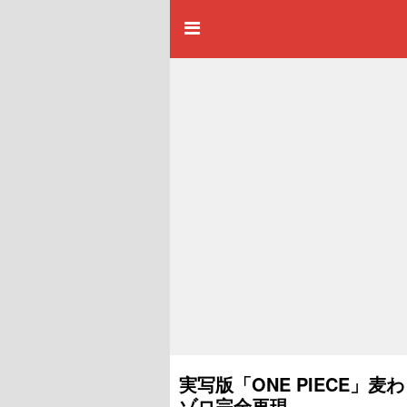
実写版「ONE PIECE
ゾロ完全再現