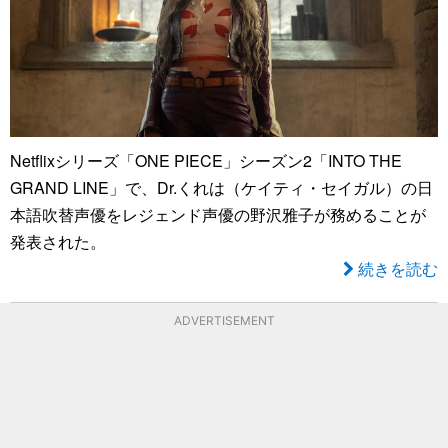
Netflixシリーズ「ONE PIECE」シーズン2「INTO THE
GRAND LINE」で、Dr.くれは（ケイティ・セイガル）の日
本語吹替声優をレジェンド声優の野沢雅子が務めることが
発表された。
続きを読む
ADVERTISEMENT