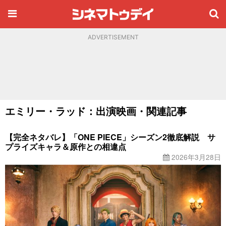
ADVERTISEMENT
エミリー・ラッド：出演映画・関連記事
【完全ネタバレ】「ONE PIECE」シーズン2徹底解説 サ
プライズキャラ＆原作との相違点
2026年3月28日