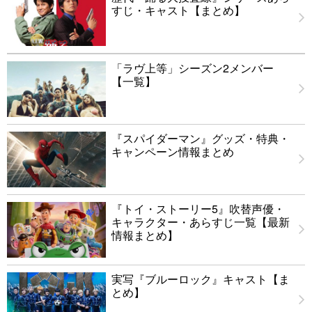
すじ・キャスト【まとめ】
「ラヴ上等」シーズン2メンバー
【一覧】
『スパイダーマン』グッズ・特典・
キャンペーン情報まとめ
『トイ・ストーリー5』吹替声優・
キャラクター・あらすじ一覧【最新
情報まとめ】
実写『ブルーロック』キャスト【ま
とめ】