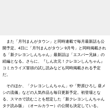
また「月刊まんがタウン」と同時連載で毎月最新話も公
開予定。4日に「月刊まんがタウン 9月号」と同時掲載され
る「新クレヨンしんちゃん」最新話は「エスパー兄妹」の
続編となる。さらに、『しん次元！クレヨンしんちゃん』
コミカライズ冒頭の試し読みなども同時掲載される予定
だ。
そのほか、「クレヨンしんちゃん」や「野原ひろし 昼メ
シの流儀」などの人気作品も毎日更新予定。初登場とな
る、スマホで読むことを想定した「新クレヨンしんちゃん
タテ読み版」（オールカラー）の公開も決定している。