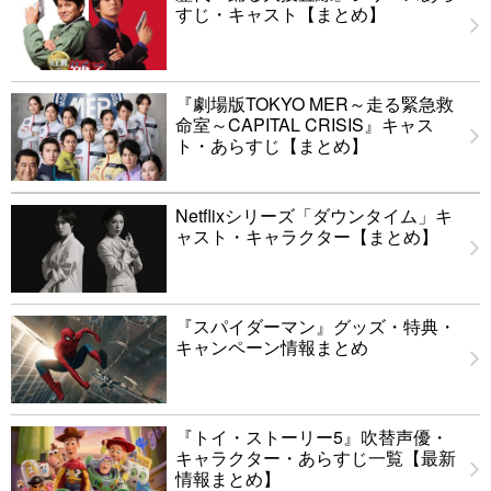
すじ・キャスト【まとめ】
『劇場版TOKYO MER～走る緊急救
命室～CAPITAL CRISIS』キャス
ト・あらすじ【まとめ】
Netflixシリーズ「ダウンタイム」キ
ャスト・キャラクター【まとめ】
『スパイダーマン』グッズ・特典・
キャンペーン情報まとめ
『トイ・ストーリー5』吹替声優・
キャラクター・あらすじ一覧【最新
情報まとめ】