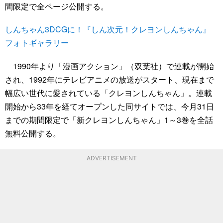
間限定で全ページ公開する。
しんちゃん3DCGに！『しん次元！クレヨンしんちゃん』
フォトギャラリー
1990年より「漫画アクション」（双葉社）で連載が開始
され、1992年にテレビアニメの放送がスタート、現在まで
幅広い世代に愛されている「クレヨンしんちゃん」。連載
開始から33年を経てオープンした同サイトでは、今月31日
までの期間限定で「新クレヨンしんちゃん」1～3巻を全話
無料公開する。
ADVERTISEMENT