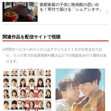
困窮家庭の子供に映画館の思い出
を！寄付で届ける「シェアシネマ」
関連作品を配信サイトで視聴
※VODサービスへのリンクにはアフィリエイトタグが含まれてお
り、リンク先での会員登録や購入などでの収益化を行う場合があ
ります。