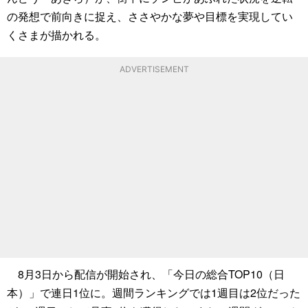
の発想で前向きに捉え、ささやかな夢や目標を実現してい
くさまが描かれる。
ADVERTISEMENT
8月3日から配信が開始され、「今日の総合TOP10（日
本）」で連日1位に。週間ランキングでは1週目は2位だった