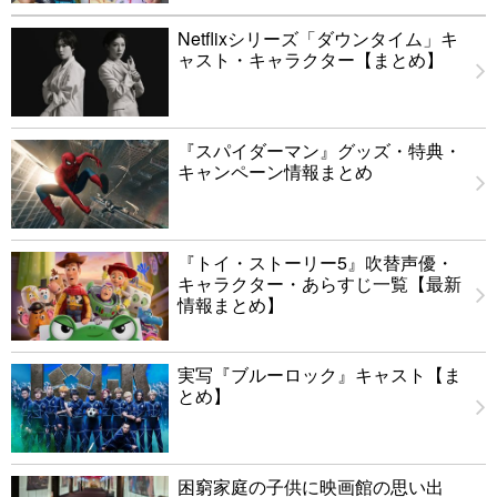
Netflixシリーズ「ダウンタイム」キ
ャスト・キャラクター【まとめ】
『スパイダーマン』グッズ・特典・
キャンペーン情報まとめ
『トイ・ストーリー5』吹替声優・
キャラクター・あらすじ一覧【最新
情報まとめ】
実写『ブルーロック』キャスト【ま
とめ】
困窮家庭の子供に映画館の思い出