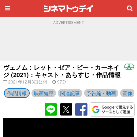
ADVERTISEMENT
ヴェノム：レット・ゼア・ビー・カーネイ
ジ (2021)：キャスト・あらすじ・作品情報
2021年12月3日公開
97分
作品情報
映画短評
関連記事
予告編・動画
画像