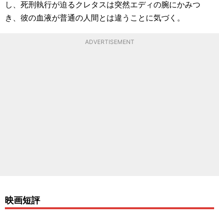
し、死刑執行が迫るクレタスは突然エディの腕にかみつ
き、彼の血液が普通の人間とは違うことに気づく。
ADVERTISEMENT
映画短評