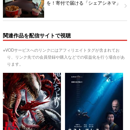
を！寄付で届ける「シェアシネマ」
関連作品を配信サイトで視聴
※VODサービスへのリンクにはアフィリエイトタグが含まれてお
り、リンク先での会員登録や購入などでの収益化を行う場合があ
ります。