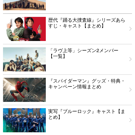
歴代『踊る大捜査線』シリーズあら
すじ・キャスト【まとめ】
「ラヴ上等」シーズン2メンバー
【一覧】
『スパイダーマン』グッズ・特典・
キャンペーン情報まとめ
実写『ブルーロック』キャスト【ま
とめ】