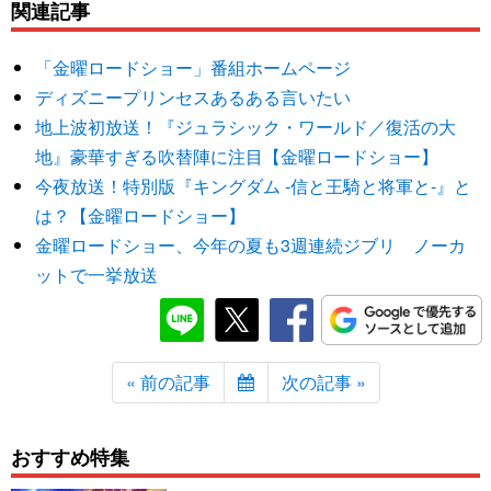
関連記事
「金曜ロードショー」番組ホームページ
ディズニープリンセスあるある言いたい
地上波初放送！『ジュラシック・ワールド／復活の大
地』豪華すぎる吹替陣に注目【金曜ロードショー】
今夜放送！特別版『キングダム -信と王騎と将軍と-』と
は？【金曜ロードショー】
金曜ロードショー、今年の夏も3週連続ジブリ ノーカ
ットで一挙放送
« 前の記事
次の記事 »
おすすめ特集