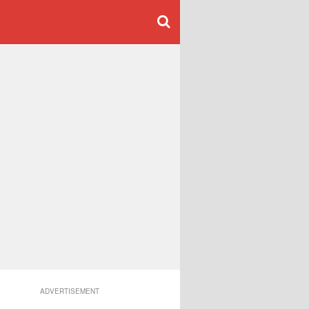
ADVERTISEMENT