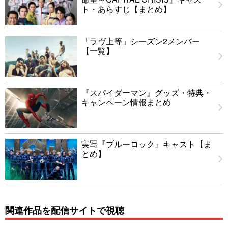
ト・あらすじ【まとめ】
「ラヴ上等」シーズン2メンバー
【一覧】
『スパイダーマン』グッズ・特典・
キャンペーン情報まとめ
実写『ブルーロック』キャスト【ま
とめ】
関連作品を配信サイトで視聴