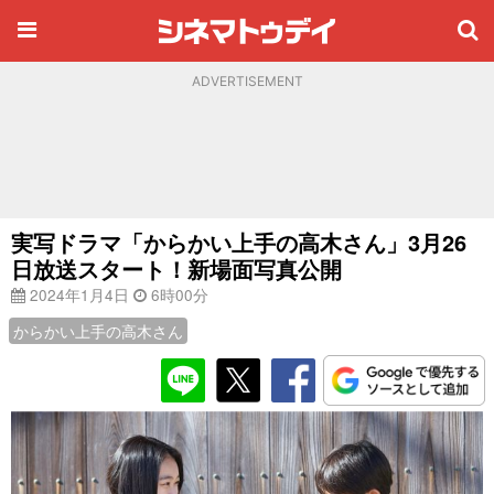
ADVERTISEMENT
実写ドラマ「からかい上手の高木さん」3月26
日放送スタート！新場面写真公開
2024年1月4日
6時00分
からかい上手の高木さん