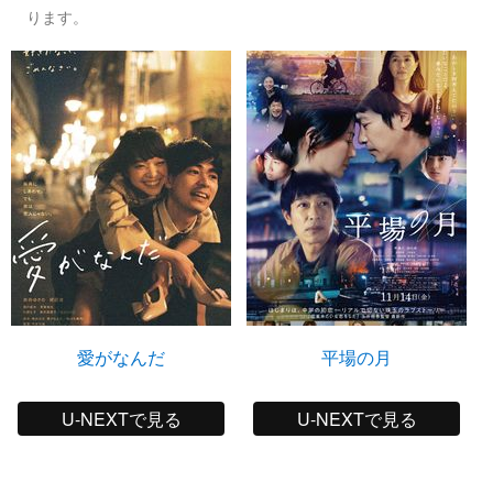
ります。
愛がなんだ
平場の月
U-NEXTで見る
U-NEXTで見る