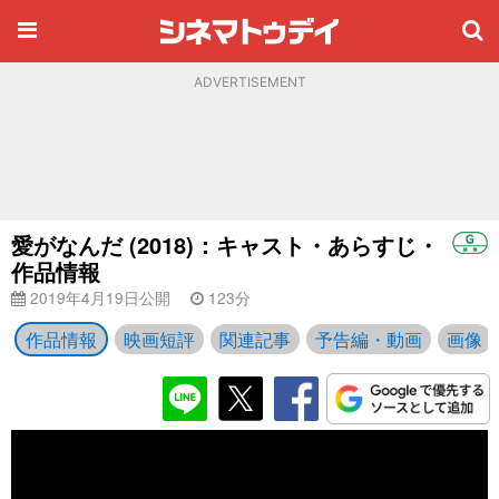
ADVERTISEMENT
愛がなんだ (2018)：キャスト・あらすじ・
作品情報
2019年4月19日公開
123分
作品情報
映画短評
関連記事
予告編・動画
画像