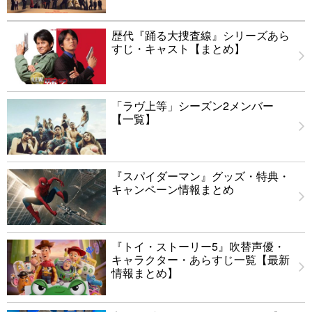
歴代『踊る大捜査線』シリーズあら
すじ・キャスト【まとめ】
「ラヴ上等」シーズン2メンバー
【一覧】
『スパイダーマン』グッズ・特典・
キャンペーン情報まとめ
『トイ・ストーリー5』吹替声優・
キャラクター・あらすじ一覧【最新
情報まとめ】