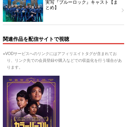
実写『ブルーロック』キャスト【ま
とめ】
関連作品を配信サイトで視聴
※VODサービスへのリンクにはアフィリエイトタグが含まれてお
り、リンク先での会員登録や購入などでの収益化を行う場合があ
ります。