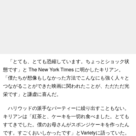
「とても、とても恐縮しています。ちょっとショック状
態です」と The New York Times に明かしたキリアン。
「僕たちが想像もしなかった方法でこんなにも強く人々と
つながることができた映画に関われたことが、ただただ光
栄です」と謙虚に喜んだ。
ハリウッドの派手なパーティーに繰り出すこともない。
キリアンは「紅茶と、ケーキを一切れ食べました。とても
すてきでした。僕のお母さんがスポンジケーキを作ったん
です。すごくおいしかったです」とVarietyに語っていた。