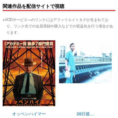
関連作品を配信サイトで視聴
※VODサービスへのリンクにはアフィリエイトタグが含まれてお
り、リンク先での会員登録や購入などでの収益化を行う場合があ
ります。
オッペンハイマー
28日後…