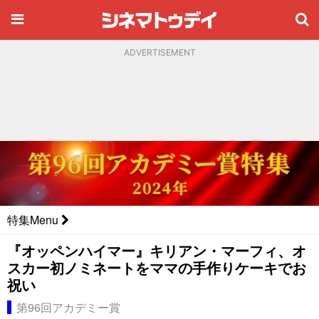
ADVERTISEMENT
特集Menu
『オッペンハイマー』キリアン・マーフィ、オ
スカー初ノミネートをママの手作りケーキでお
祝い
第96回アカデミー賞