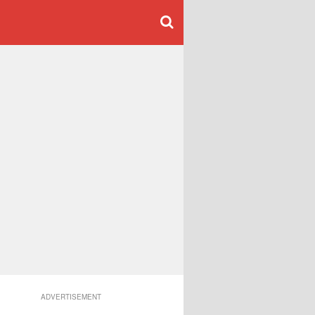
ADVERTISEMENT