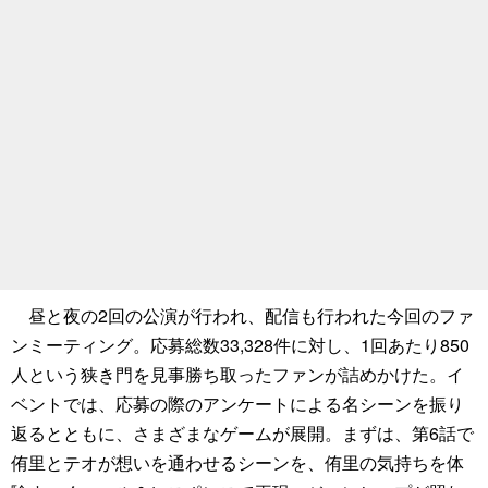
昼と夜の2回の公演が行われ、配信も行われた今回のファ
ンミーティング。応募総数33,328件に対し、1回あたり850
人という狭き門を見事勝ち取ったファンが詰めかけた。イ
ベントでは、応募の際のアンケートによる名シーンを振り
返るとともに、さまざまなゲームが展開。まずは、第6話で
侑里とテオが想いを通わせるシーンを、侑里の気持ちを体