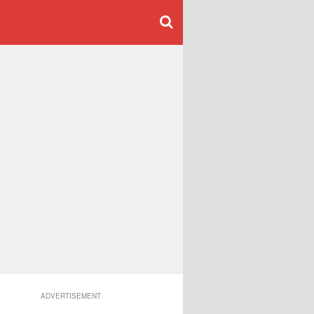
ADVERTISEMENT