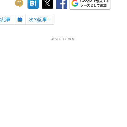
の記事
次の記事 »
ADVERTISEMENT