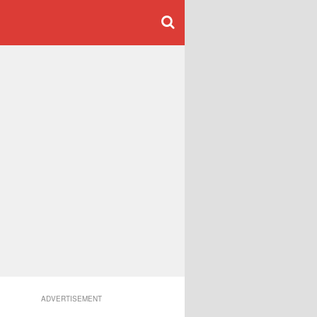
ADVERTISEMENT