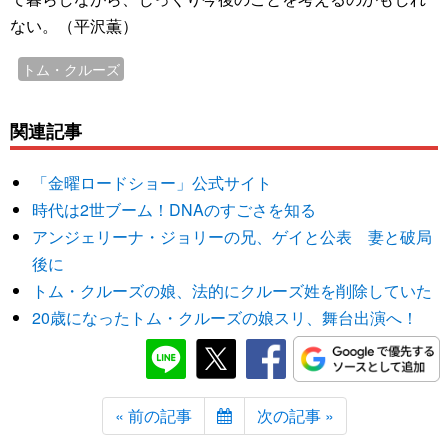
ない。（平沢薫）
トム・クルーズ
関連記事
「金曜ロードショー」公式サイト
時代は2世ブーム！DNAのすごさを知る
アンジェリーナ・ジョリーの兄、ゲイと公表 妻と破局
後に
トム・クルーズの娘、法的にクルーズ姓を削除していた
20歳になったトム・クルーズの娘スリ、舞台出演へ！
« 前の記事
次の記事 »