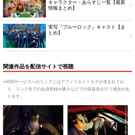
キャラクター・あらすじ一覧【最新
情報まとめ】
実写『ブルーロック』キャスト【ま
とめ】
関連作品を配信サイトで視聴
※VODサービスへのリンクにはアフィリエイトタグが含まれてお
り、リンク先での会員登録や購入などでの収益化を行う場合があ
ります。