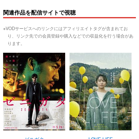
関連作品を配信サイトで視聴
※VODサービスへのリンクにはアフィリエイトタグが含まれてお
り、リンク先での会員登録や購入などでの収益化を行う場合があ
ります。