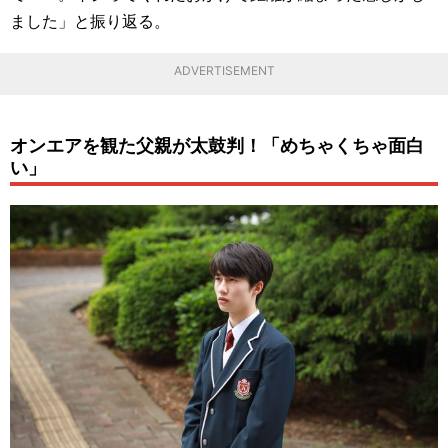
ました」と振り返る。
ADVERTISEMENT
オンエアを観た父親が太鼓判！「めちゃくちゃ面白
い」