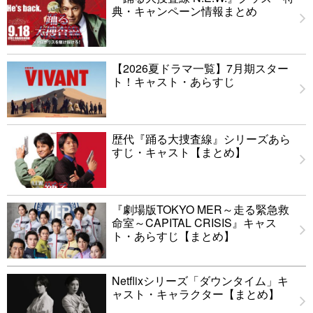
典・キャンペーン情報まとめ
【2026夏ドラマ一覧】7月期スター
ト！キャスト・あらすじ
歴代『踊る大捜査線』シリーズあら
すじ・キャスト【まとめ】
『劇場版TOKYO MER～走る緊急救
命室～CAPITAL CRISIS』キャス
ト・あらすじ【まとめ】
Netflixシリーズ「ダウンタイム」キ
ャスト・キャラクター【まとめ】