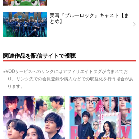
実写『ブルーロック』キャスト【ま
とめ】
関連作品を配信サイトで視聴
※VODサービスへのリンクにはアフィリエイトタグが含まれてお
り、リンク先での会員登録や購入などでの収益化を行う場合があ
ります。