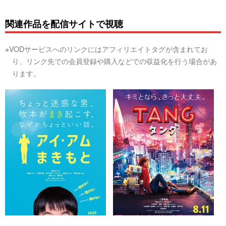
関連作品を配信サイトで視聴
※VODサービスへのリンクにはアフィリエイトタグが含まれてお
り、リンク先での会員登録や購入などでの収益化を行う場合があ
ります。