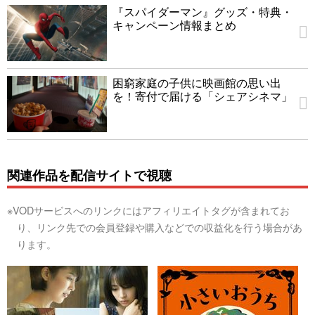
『スパイダーマン』グッズ・特典・
キャンペーン情報まとめ
困窮家庭の子供に映画館の思い出
を！寄付で届ける「シェアシネマ」
関連作品を配信サイトで視聴
※VODサービスへのリンクにはアフィリエイトタグが含まれてお
り、リンク先での会員登録や購入などでの収益化を行う場合があ
ります。