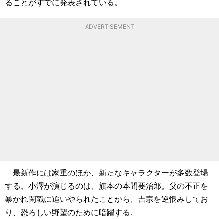
ることがすでに発表されている。
ADVERTISEMENT
最新作には家重のほか、新たなキャラクターが多数登場
する。小澤が演じるのは、旗本の本間要治郎。父の不正を
暴かれ閑職に追いやられたことから、吉宗を逆恨みしてお
り、恐ろしい野望のために暗躍する。