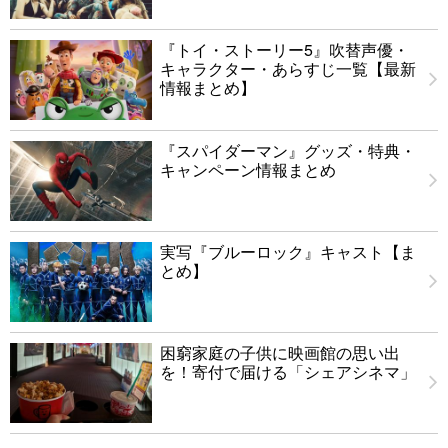
『トイ・ストーリー5』吹替声優・
キャラクター・あらすじ一覧【最新
情報まとめ】
『スパイダーマン』グッズ・特典・
キャンペーン情報まとめ
実写『ブルーロック』キャスト【ま
とめ】
困窮家庭の子供に映画館の思い出
を！寄付で届ける「シェアシネマ」