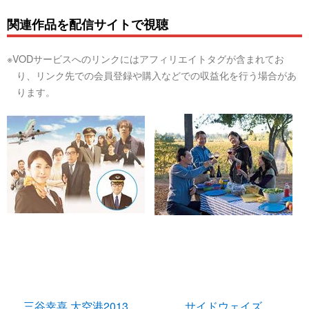
関連作品を配信サイトで視聴
※VODサービスへのリンクにはアフィリエイトタグが含まれてお
り、リンク先での会員登録や購入などでの収益化を行う場合があ
ります。
三谷幸喜 大空港2013
サイドウェイズ